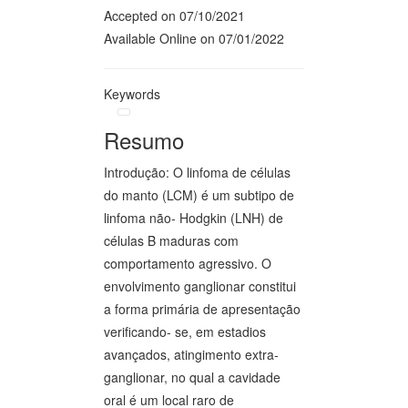
Accepted on 07/10/2021
Available Online on 07/01/2022
Keywords
Resumo
Introdução: O linfoma de células
do manto (LCM) é um subtipo de
linfoma não- Hodgkin (LNH) de
células B maduras com
comportamento agressivo. O
envolvimento ganglionar constitui
a forma primária de apresentação
verificando- se, em estadios
avançados, atingimento extra-
ganglionar, no qual a cavidade
oral é um local raro de