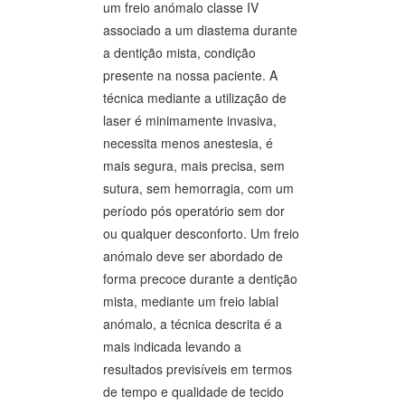
um freio anómalo classe IV
associado a um diastema durante
a dentição mista, condição
presente na nossa paciente. A
técnica mediante a utilização de
laser é minimamente invasiva,
necessita menos anestesia, é
mais segura, mais precisa, sem
sutura, sem hemorragia, com um
período pós operatório sem dor
ou qualquer desconforto. Um freio
anómalo deve ser abordado de
forma precoce durante a dentição
mista, mediante um freio labial
anómalo, a técnica descrita é a
mais indicada levando a
resultados previsíveis em termos
de tempo e qualidade de tecido