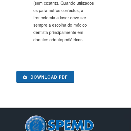
(sem cicatriz). Quando utilizados
os parâmetros correctos, a
frenectomia a laser deve ser
sempre a escolha do médico
dentista principalmente em
doentes odontopediátricos.
DOWNLOAD PDF