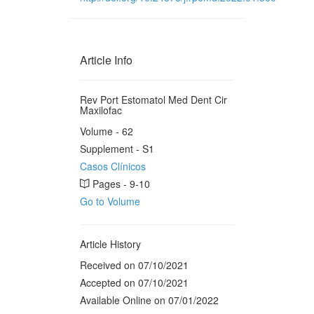
Article Info
Rev Port Estomatol Med Dent Cir
Maxilofac
Volume - 62
Supplement - S1
Casos Clínicos
Pages - 9-10
Go to Volume
Article History
Received on 07/10/2021
Accepted on 07/10/2021
Available Online on 07/01/2022