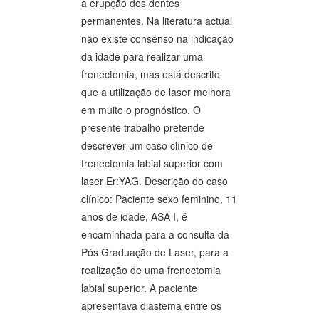
a erupção dos dentes
permanentes. Na literatura actual
não existe consenso na indicação
da idade para realizar uma
frenectomia, mas está descrito
que a utilização de laser melhora
em muito o prognóstico. O
presente trabalho pretende
descrever um caso clínico de
frenectomia labial superior com
laser Er:YAG. Descrição do caso
clínico: Paciente sexo feminino, 11
anos de idade, ASA I, é
encaminhada para a consulta da
Pós Graduação de Laser, para a
realização de uma frenectomia
labial superior. A paciente
apresentava diastema entre os