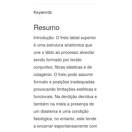
Keywords
Resumo
Introdução: O freio labial superior
é uma estrutura anatómica que
une o lábio ao processo alveolar
sendo formado por tecido
conjuntivo, fibras elásticas e de
colagénio. O freio pode assumir
formato e posições inadequadas
provocando limitações estéticas e
funcionais. Na dentição decídua e
também na mista a presença de
um diastema é uma condição
fisiológica, no entanto, este tende
a encerrar espontaneamente com