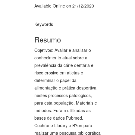
Available Online on 21/12/2020
Keywords
Resumo
Objetivos: Avaliar e analisar o
conhecimento atual sobre a
prevalência da cárie dentária e
risco erosivo em atletas e
determinar o papel da
alimentação e prática desportiva
nestes processos patológicos,
para esta população. Materiais e
métodos: Foram utilizadas as
bases de dados Pubmed,
Cochrane Library e B?on para
realizar uma pesquisa bibliográfica