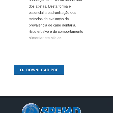
dos atletas. Desta forma é
essencial a padronização dos
métodos de avaliação da
prevalência de cárie dentária,
risco erosivo e do comportamento
alimentar em atletas.
DOWNLOAD PDF