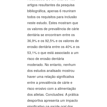
artigos resultantes da pesquisa
bibliográfica, apenas 6 reuniram
todos os requisitos para inclusão
neste estudo. Estes mostram que
os valores de prevalência de cárie
dentária se encontram entre os
36,9% e os 92,5% e os valores de
erosão dentária entre os 40% e os
53,1% o que está associado a um
risco de erosão dentária
moderado. No entanto, nenhum
dos estudos analisado mostrou
haver uma relação significativa
entre a prevalência de cárie e
risco erosivo com a alimentação
dos atletas. Conclusões: A prática
desportiva apresenta um impacto
significativo na saúde oral dos