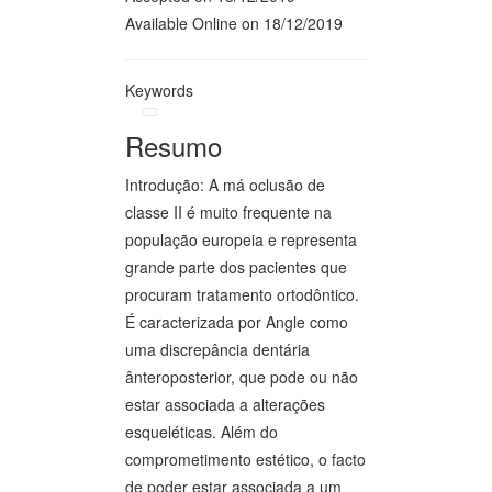
Available Online on 18/12/2019
Keywords
Resumo
Introdução: A má oclusão de
classe II é muito frequente na
população europeia e representa
grande parte dos pacientes que
procuram tratamento ortodôntico.
É caracterizada por Angle como
uma discrepância dentária
ânteroposterior, que pode ou não
estar associada a alterações
esqueléticas. Além do
comprometimento estético, o facto
de poder estar associada a um