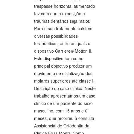
trespasse horizontal aumentado
faz com que a exposição a
traumas dentários seja maior.
Para o seu tratamento existem
diversas possibilidades
terapêuticas, entre as quais o
dispositivo Carriere® Motion II.
Este dispositivo tem como
principal objectivo produzir um
movimento de distalização dos
molares superiores até classe I.
Descrição do caso clínico: Neste
trabalho apresentamos um caso
clínico de um paciente do sexo
masculino, com 15 anos e 6
meses, que recorreu à consulta
Assistencial de Ortodontia da
Clínica Egas Moniz. Como