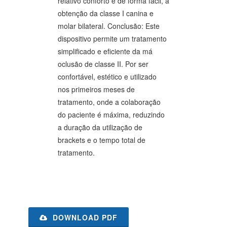
relativo conforto e de forma fácil, a
obtenção da classe I canina e
molar bilateral. Conclusão: Este
dispositivo permite um tratamento
simplificado e eficiente da má
oclusão de classe II. Por ser
confortável, estético e utilizado
nos primeiros meses de
tratamento, onde a colaboração
do paciente é máxima, reduzindo
a duração da utilização de
brackets e o tempo total de
tratamento.
DOWNLOAD PDF