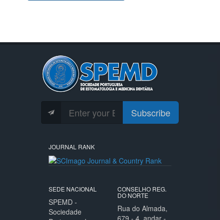
Subscribe
JOURNAL RANK
SEDE NACIONAL
CONSELHO REG.
DO NORTE
SPEMD -
Rua do Almada,
Sociedade
679 - 4. andar -