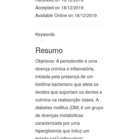
Accepted on 18/12/2019
Available Online on 18/12/2019
Keywords
Resumo
Objetivos: A periodontite é uma
doença crónica e inflamatória,
iniciada pela presença de um
biofilme bacteriano que afeta os
tecidos que suportam os dentes e
culmina na reabsorção óssea. A
diabetes mellitus (DM) é um grupo
de doenças metabólicas
caracterizada por uma
hiperglicemia que induz um
estado pró? inflamatório