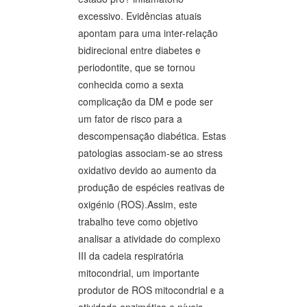
excessivo. Evidências atuais
apontam para uma inter-relação
bidirecional entre diabetes e
periodontite, que se tornou
conhecida como a sexta
complicação da DM e pode ser
um fator de risco para a
descompensação diabética. Estas
patologias associam-se ao stress
oxidativo devido ao aumento da
produção de espécies reativas de
oxigénio (ROS).Assim, este
trabalho teve como objetivo
analisar a atividade do complexo
III da cadeia respiratória
mitocondrial, um importante
produtor de ROS mitocondrial e a