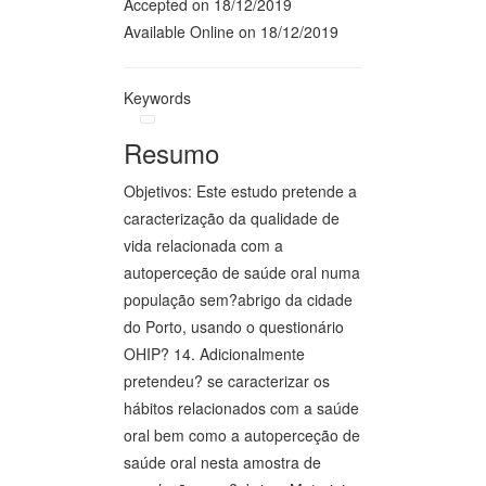
Accepted on 18/12/2019
Available Online on 18/12/2019
Keywords
Resumo
Objetivos: Este estudo pretende a
caracterização da qualidade de
vida relacionada com a
autoperceção de saúde oral numa
população sem?abrigo da cidade
do Porto, usando o questionário
OHIP? 14. Adicionalmente
pretendeu? se caracterizar os
hábitos relacionados com a saúde
oral bem como a autoperceção de
saúde oral nesta amostra de