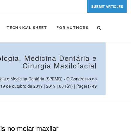
SUBMIT ARTICLES
TECHNICAL SHEET
FOR AUTHORS
logia, Medicina Dentária e
Cirurgia Maxilofacial
gia e Medicina Dentária (SPEMD) - O Congresso do
 19 de outubro de 2019 | 2019 | 60 (S1) | Page(s) 49
is no molar maxilar