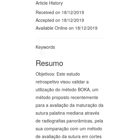
Article History
Received on 18/12/2019
Accepted on 18/12/2019
Available Online on 18/12/2019
Keywords
Resumo
Objetivos: Este estudo
retrospetivo visou validar a
utilização do método BOKA, um
método proposto recentemente
para a avaliação da maturação da
sutura palatina mediana através
de radiografias panorâmicas, pela
sua comparação com um método
de avaliação da sutura em cortes