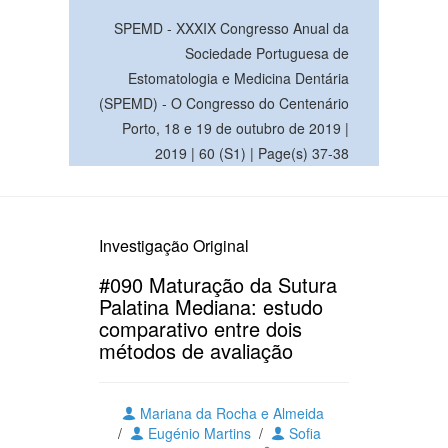
SPEMD - XXXIX Congresso Anual da
Sociedade Portuguesa de
Estomatologia e Medicina Dentária
(SPEMD) - O Congresso do Centenário
Porto, 18 e 19 de outubro de 2019 |
2019 | 60 (S1) | Page(s) 37-38
Investigação Original
#090 Maturação da Sutura
Palatina Mediana: estudo
comparativo entre dois
métodos de avaliação
Mariana da Rocha e Almeida
/
Eugénio Martins
/
Sofia