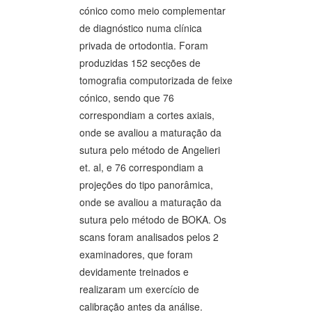
cónico como meio complementar
de diagnóstico numa clínica
privada de ortodontia. Foram
produzidas 152 secções de
tomografia computorizada de feixe
cónico, sendo que 76
correspondiam a cortes axiais,
onde se avaliou a maturação da
sutura pelo método de Angelieri
et. al, e 76 correspondiam a
projeções do tipo panorâmica,
onde se avaliou a maturação da
sutura pelo método de BOKA. Os
scans foram analisados pelos 2
examinadores, que foram
devidamente treinados e
realizaram um exercício de
calibração antes da análise.