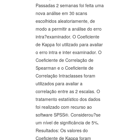
Passadas 2 semanas foi feita uma
nova análise em 30 scans
escolhidos aleatoriamente, de
modo a permitir a análise do erro
intra?examinador. O Coeficiente
de Kappa foi utilizado para avaliar
o erro intra e inter examinador. O
Coeficiente de Correlação de
Spearman e o Coeficiente de
Correlação Intraclasses foram
utilizados para avaliar a
correlação entre as 2 escalas. O
tratamento estatístico dos dados
foi realizado com recurso ao
software SPSS®. Considerou?se
um nível de significância de 5%.
Resultados: Os valores do
Coeficiente de Kappa foram