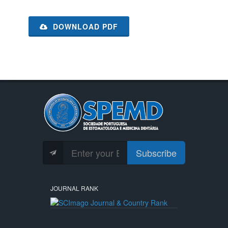
DOWNLOAD PDF
Subscribe
JOURNAL RANK