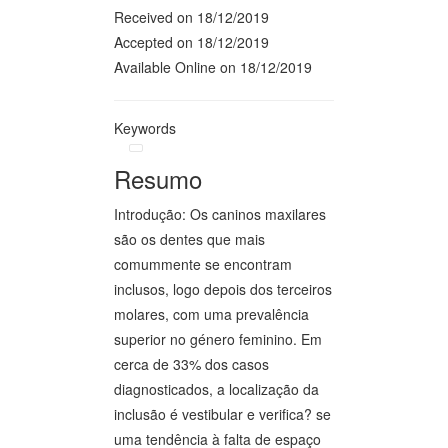
Received on 18/12/2019
Accepted on 18/12/2019
Available Online on 18/12/2019
Keywords
Resumo
Introdução: Os caninos maxilares
são os dentes que mais
comummente se encontram
inclusos, logo depois dos terceiros
molares, com uma prevalência
superior no género feminino. Em
cerca de 33% dos casos
diagnosticados, a localização da
inclusão é vestibular e verifica? se
uma tendência à falta de espaço