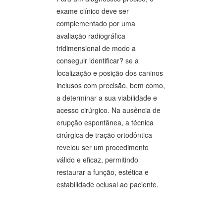
exame clínico deve ser
complementado por uma
avaliação radiográfica
tridimensional de modo a
conseguir identificar? se a
localização e posição dos caninos
inclusos com precisão, bem como,
a determinar a sua viabilidade e
acesso cirúrgico. Na ausência de
erupção espontânea, a técnica
cirúrgica de tração ortodôntica
revelou ser um procedimento
válido e eficaz, permitindo
restaurar a função, estética e
estabilidade oclusal ao paciente.