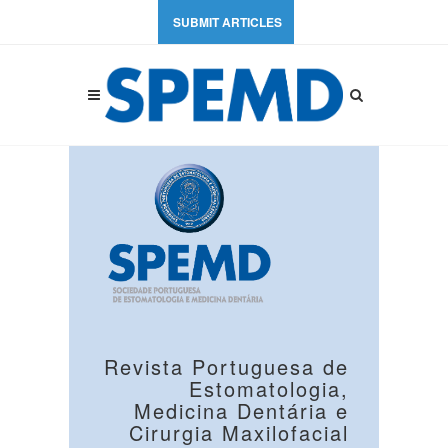
SUBMIT ARTICLES
Revista Portuguesa de
Estomatologia,
Medicina Dentária e
Cirurgia Maxilofacial