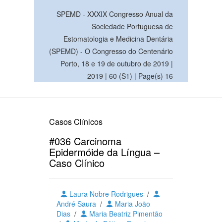
SPEMD - XXXIX Congresso Anual da
Sociedade Portuguesa de
Estomatologia e Medicina Dentária
(SPEMD) - O Congresso do Centenário
Porto, 18 e 19 de outubro de 2019 |
2019 | 60 (S1) | Page(s) 16
Casos Clínicos
#036 Carcinoma
Epidermóide da Língua –
Caso Clínico
Laura Nobre Rodrigues
/
André Saura
/
Maria João
Dias
/
Maria Beatriz Pimentão