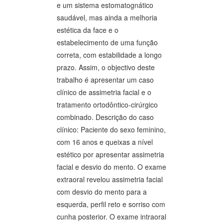
e um sistema estomatognático
saudável, mas ainda a melhoria
estética da face e o
estabelecimento de uma função
correta, com estabilidade a longo
prazo. Assim, o objectivo deste
trabalho é apresentar um caso
clínico de assimetria facial e o
tratamento ortodôntico-cirúrgico
combinado. Descrição do caso
clínico: Paciente do sexo feminino,
com 16 anos e queixas a nível
estético por apresentar assimetria
facial e desvio do mento. O exame
extraoral revelou assimetria facial
com desvio do mento para a
esquerda, perfil reto e sorriso com
cunha posterior. O exame intraoral