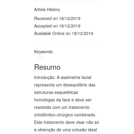
Article History
Received on 18/12/2019
Accepted on 18/12/2019
Available Online on 18/12/2019
Keywords
Resumo
Introdução: A assimetria facial
representa um desequilíbrio das
estruturas esqueléticas
homólogas da face e deve ser
resolvida com um tratamento
ortodôntico-cirúrgico combinado.
Este tratamento deve visar não só
a obtenção de uma oclusão ideal