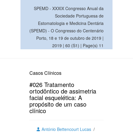
SPEMD - XXXIX Congresso Anual da
Sociedade Portuguesa de
Estomatologia e Medicina Dentária
(SPEMD) - O Congresso do Centenário
Porto, 18 e 19 de outubro de 2019 |
2019 | 60 (S1) | Page(s) 11
Casos Clínicos
#026 Tratamento
ortodôntico de assimetria
facial esquelética: A
propósito de um caso
clínico
António Bettencourt Lucas
/