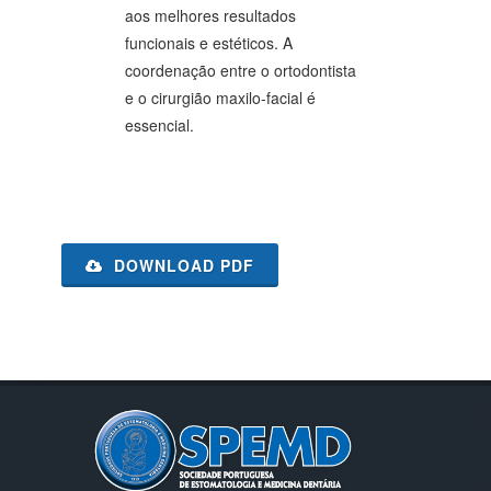
aos melhores resultados
funcionais e estéticos. A
coordenação entre o ortodontista
e o cirurgião maxilo-facial é
essencial.
DOWNLOAD PDF