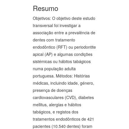
Resumo
Objetivos: O objetivo deste estudo
transversal foi investigar a
associação entre a prevalência de
dentes com tratamento
endodôntico (RFT) ou periodontite
apical (AP) e algumas condições
sistémicas ou hábitos tabágicos
numa população adulta
portuguesa. Métodos: Histórias
médicas, incluindo idade, género,
presença de doenças
cardiovasculares (CVD), diabetes
mellitus, alergias e hábitos
tabágicos, e registos dos
tratamentos endodônticos de 421
pacientes (10.540 dentes) foram