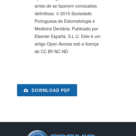
antes de se fazerem conclusões
definitivas. © 2015 Sociedade
Portuguesa de Estomatologia e
Medicina Dentária. Publicado por
Elsevier España, S.L.U. Este é um
artigo Open Access sob a licença
de CC BY-NC-ND
DOWNLOAD PDF