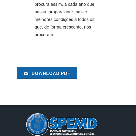
procura assim, a cada ano que
passa, proporcionar mais e
melhores condições a todos os
que, de forma crescente, nos
procuram.
DOWNLOAD PDF