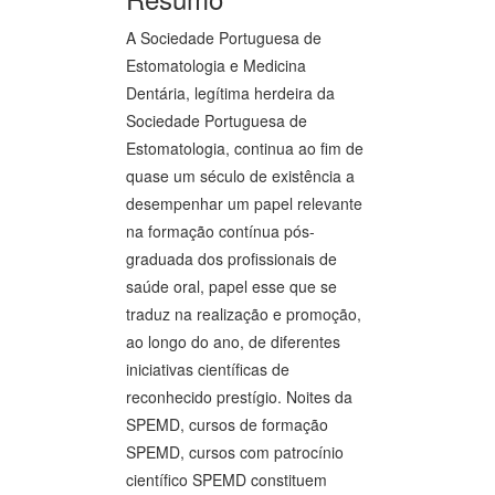
A Sociedade Portuguesa de
Estomatologia e Medicina
Dentária, legítima herdeira da
Sociedade Portuguesa de
Estomatologia, continua ao fim de
quase um século de existência a
desempenhar um papel relevante
na formação contínua pós-
graduada dos profissionais de
saúde oral, papel esse que se
traduz na realização e promoção,
ao longo do ano, de diferentes
iniciativas científicas de
reconhecido prestígio. Noites da
SPEMD, cursos de formação
SPEMD, cursos com patrocínio
científico SPEMD constituem