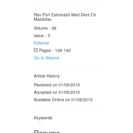
Rev Port Estomatol Med Dent Cir
Maxilofac
Volume - 56
Issue - 3
Editorial
Pages - 139-140
Go to Volume
Article History
Received on 01/09/2015
Accepted on 01/09/2015
Available Online on 01/09/2015
Keywords
Resumo