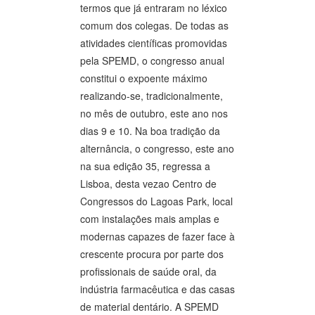
termos que já entraram no léxico
comum dos colegas. De todas as
atividades científicas promovidas
pela SPEMD, o congresso anual
constitui o expoente máximo
realizando-se, tradicionalmente,
no mês de outubro, este ano nos
dias 9 e 10. Na boa tradição da
alternância, o congresso, este ano
na sua edição 35, regressa a
Lisboa, desta vezao Centro de
Congressos do Lagoas Park, local
com instalações mais amplas e
modernas capazes de fazer face à
crescente procura por parte dos
profissionais de saúde oral, da
indústria farmacêutica e das casas
de material dentário. A SPEMD