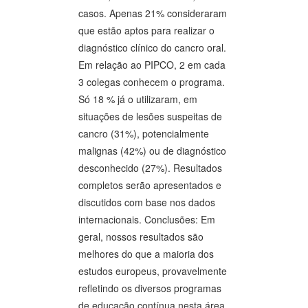
casos. Apenas 21% consideraram
que estão aptos para realizar o
diagnóstico clínico do cancro oral.
Em relação ao PIPCO, 2 em cada
3 colegas conhecem o programa.
Só 18 % já o utilizaram, em
situações de lesões suspeitas de
cancro (31%), potencialmente
malignas (42%) ou de diagnóstico
desconhecido (27%). Resultados
completos serão apresentados e
discutidos com base nos dados
internacionais. Conclusões: Em
geral, nossos resultados são
melhores do que a maioria dos
estudos europeus, provavelmente
refletindo os diversos programas
de educação contínua nesta área,