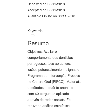
Received on 30/11/2018
Accepted on 30/11/2018
Available Online on 30/11/2018
Keywords
Resumo
Objetivos: Avaliar o
comportamento dos dentistas
portugueses face ao cancro,
lesões potencialmente malignas e
Programa de Intervenção Precoce
no Cancro Oral (PIPCO). Materiais
e métodos: Inquérito anónimo
com 40 perguntas aplicado
através de redes sociais. Foi
realizada análise estatística