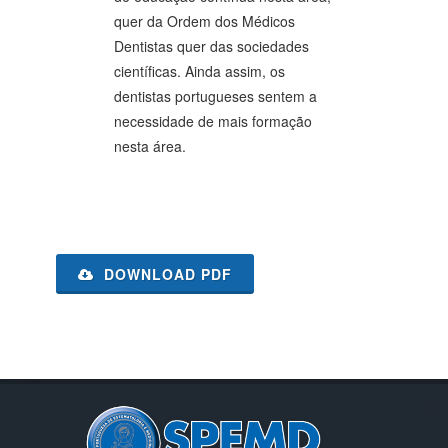
quer da Ordem dos Médicos
Dentistas quer das sociedades
científicas. Ainda assim, os
dentistas portugueses sentem a
necessidade de mais formação
nesta área.
DOWNLOAD PDF