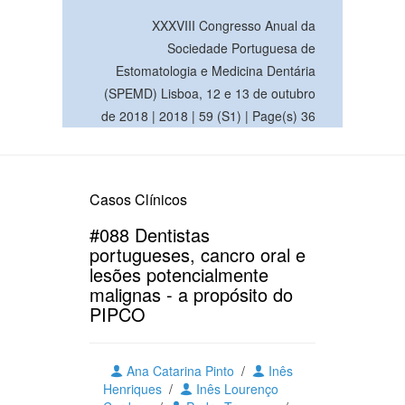
XXXVIII Congresso Anual da
Sociedade Portuguesa de
Estomatologia e Medicina Dentária
(SPEMD) Lisboa, 12 e 13 de outubro
de 2018 | 2018 | 59 (S1) | Page(s) 36
Casos Clínicos
#088 Dentistas
portugueses, cancro oral e
lesões potencialmente
malignas - a propósito do
PIPCO
Ana Catarina Pinto
/
Inês
Henriques
/
Inês Lourenço