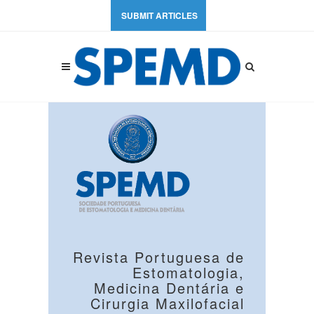
SUBMIT ARTICLES
Revista Portuguesa de
Estomatologia,
Medicina Dentária e
Cirurgia Maxilofacial