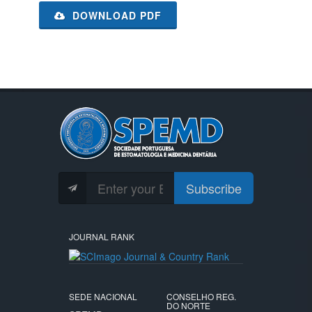
DOWNLOAD PDF
Subscribe
JOURNAL RANK
SEDE NACIONAL
CONSELHO REG.
DO NORTE