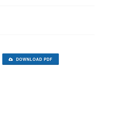
DOWNLOAD PDF