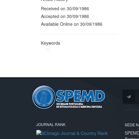
Received on 30/09/1986
Accepted on 30/09/1986
Available Online on 30/09/1986
Keywords
JOURNAL RANK
SEDE N
SPEMD 